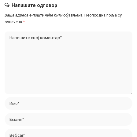
Напишите одговор
Ваша адреса е-поште неће бити објављена.
Неопходна поља су
означена
*