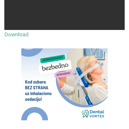
Download