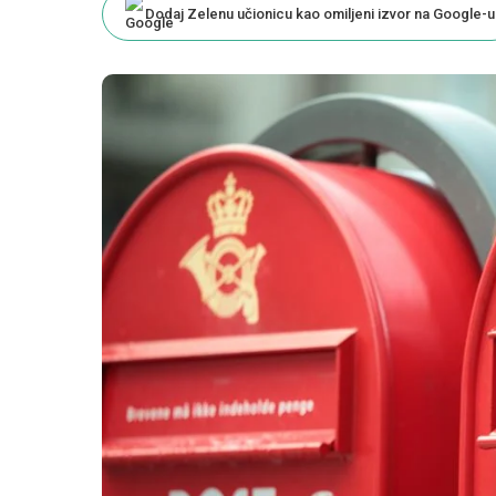
Dodaj Zelenu učionicu kao omiljeni izvor na Google-u