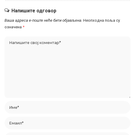
Напишите одговор
Ваша адреса е-поште неће бити објављена.
Неопходна поља су
означена
*