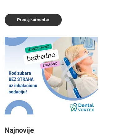
Najnovije