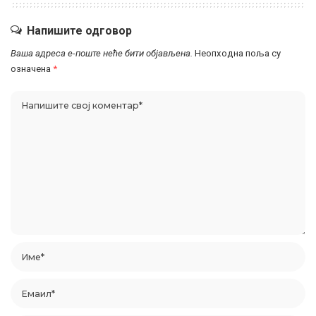
Напишите одговор
Ваша адреса е-поште неће бити објављена.
Неопходна поља су
означена
*