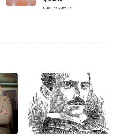
1 мин за читање