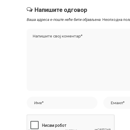
Напишите одговор
Ваша адреса е-поште неће бити објављена.
Неопходна пољ