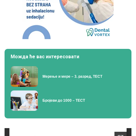
Можда ће вас интересовати
Мерење и мере – 3. разред, ТЕСТ
Бројеви до 1000 – ТЕСТ