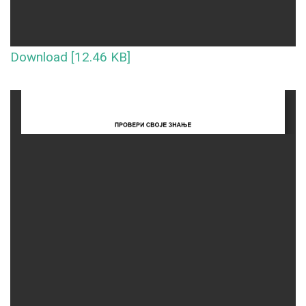
Download [12.46 KB]