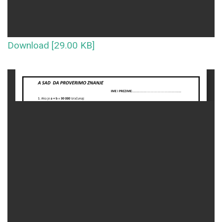
Download [29.00 KB]