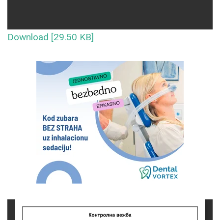
Download [29.50 KB]