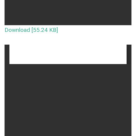
Download [55.24 KB]