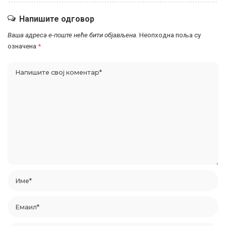
Напишите одговор
Ваша адреса е-поште неће бити објављена.
Неопходна поља су
означена
*