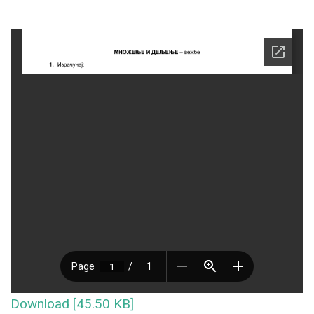
Download [45.50 KB]