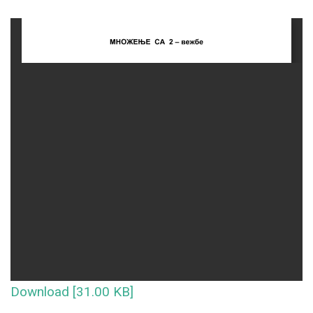
Download [31.00 KB]