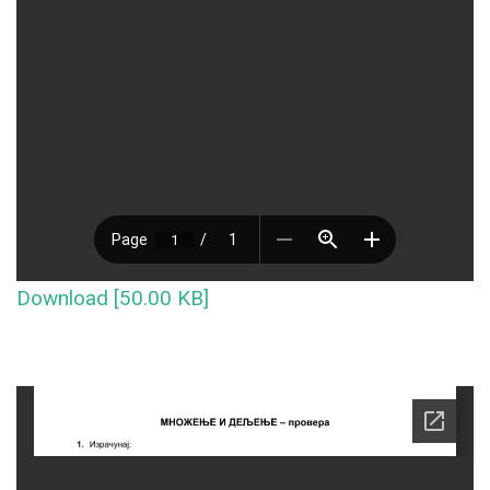
Download [50.00 KB]