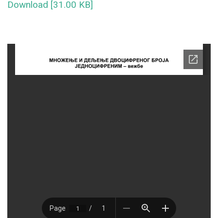
Download [31.00 KB]