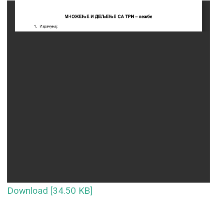
Download [34.50 KB]