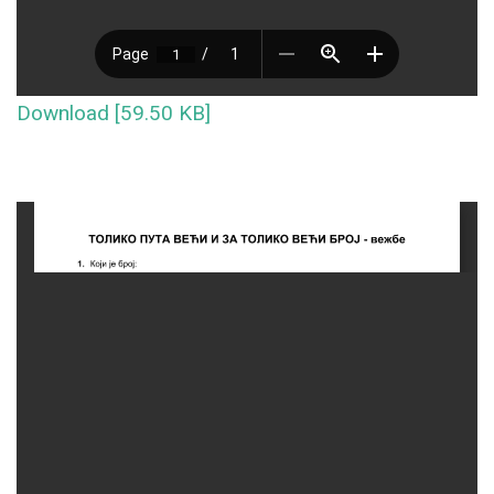
Download [59.50 KB]