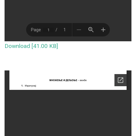
Download [41.00 KB]