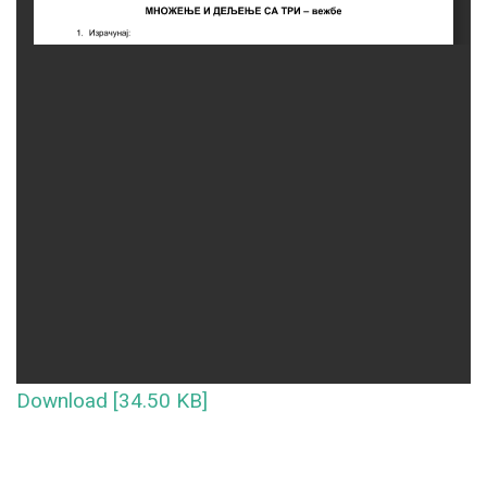
Download [34.50 KB]