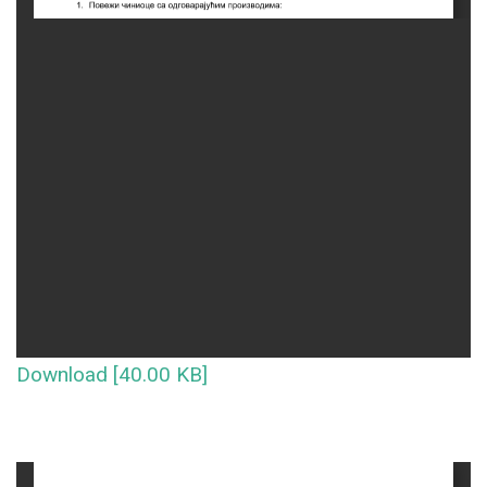
Download [40.00 KB]