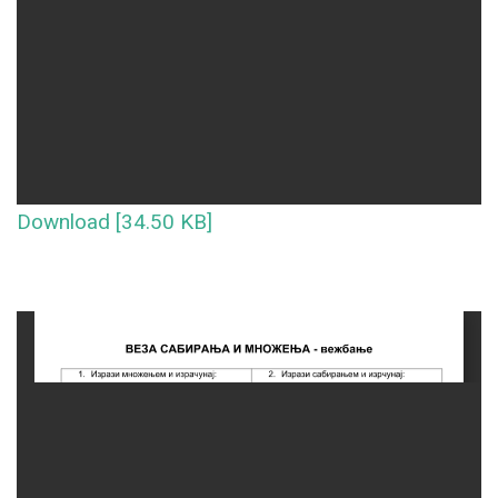
Download [34.50 KB]