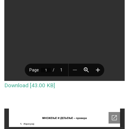
Download [43.00 KB]