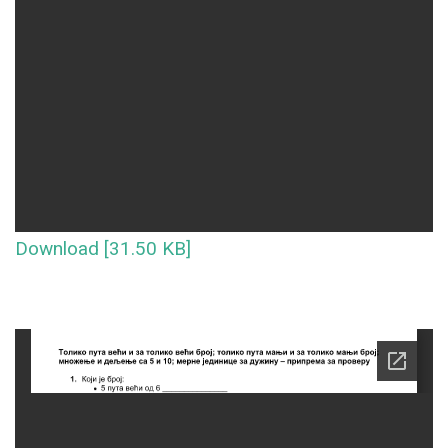
Download [31.50 KB]