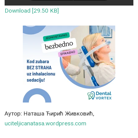
Download [29.50 KB]
Аутор: Наташа Ћирић Живковић,
uciteljicanatasa.wordpress.com