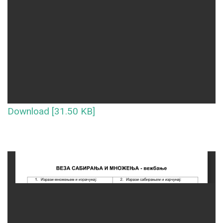
Download [31.50 KB]