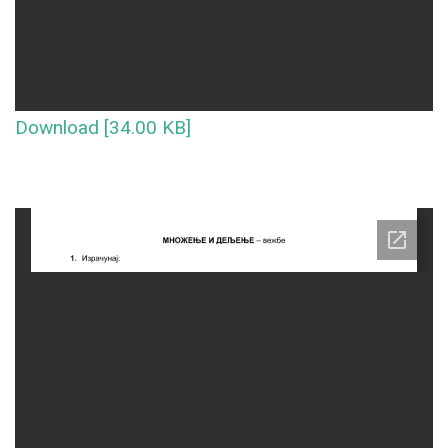
Download [34.00 KB]