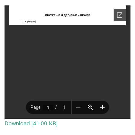
Download [41.00 KB]