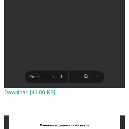
Download [43.00 KB]