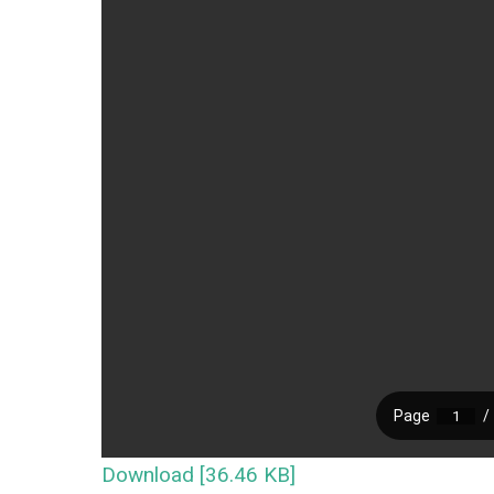
Download [36.46 KB]