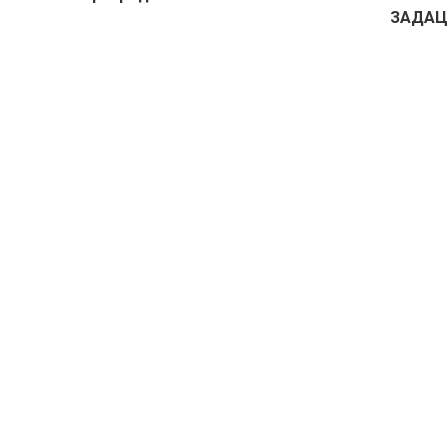
ЗАДАЦ