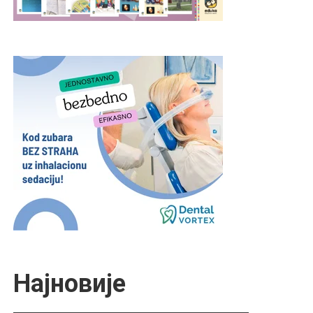
Најновије