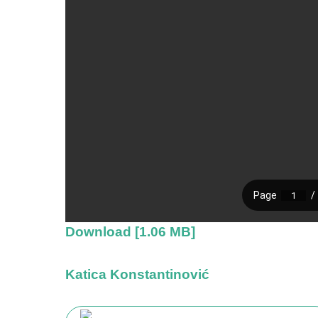
Download [1.06 MB]
Katica Konstantinović