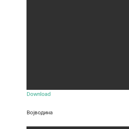
Download
Војводина