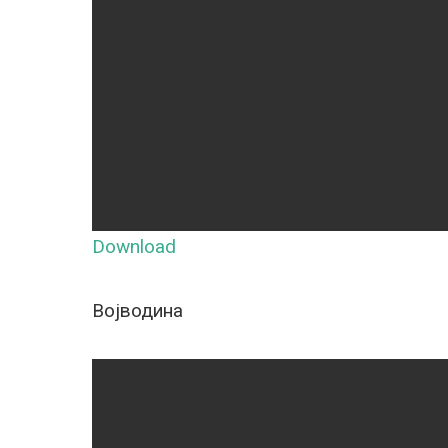
Download
Војводина