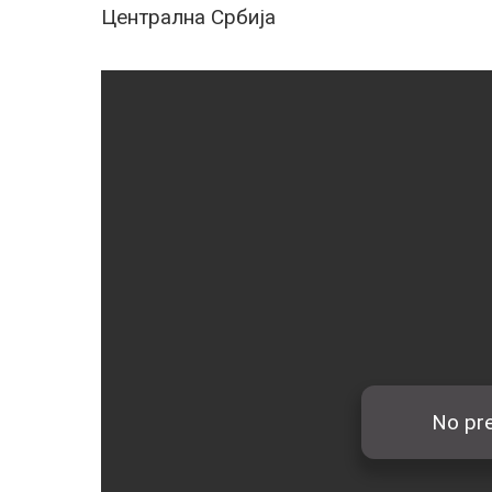
Централна Србија