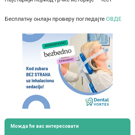
Бесплатну онлајн проверу погледајте
ОВДЕ
Можда ће вас интересовати