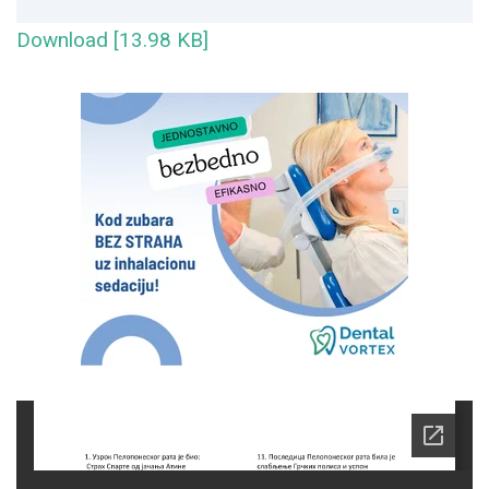
Download [13.98 KB]