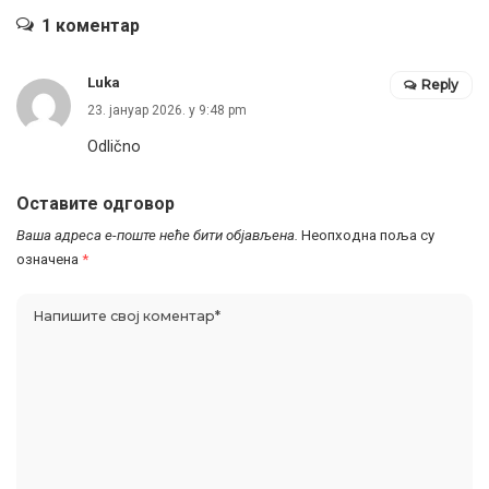
1 коментар
Luka
Reply
23. јануар 2026. у 9:48 pm
Odlično
Оставите одговор
Ваша адреса е-поште неће бити објављена.
Неопходна поља су
означена
*