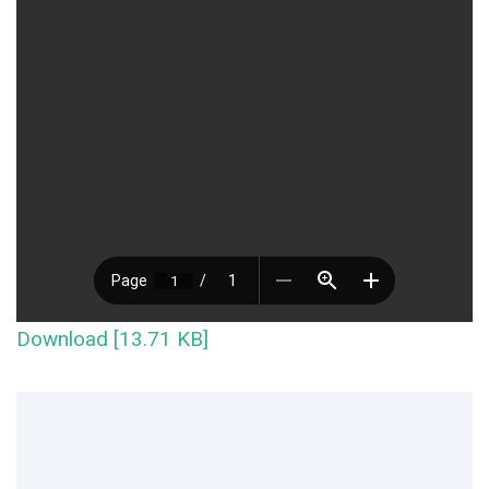
Download [13.71 KB]