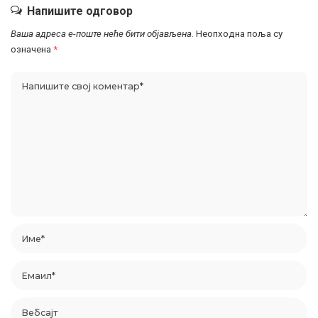
Напишите одговор
Ваша адреса е-поште неће бити објављена.
Неопходна поља су
означена
*