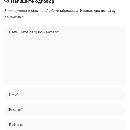
Напишите одговор
Ваша адреса е-поште неће бити објављена.
Неопходна поља су
означена
*