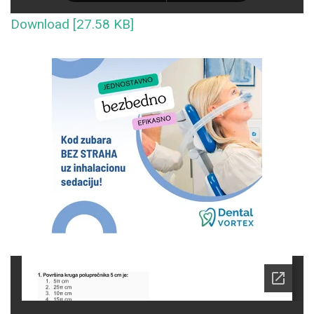
Download [27.58 KB]