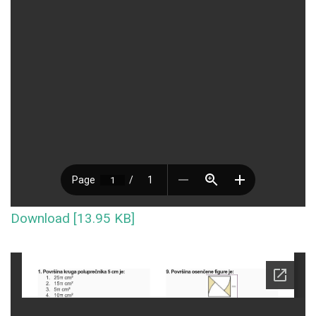
Download [13.95 KB]