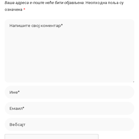
Ваша адреса е-поште неће бити објављена.
Неопходна поља су
означена
*