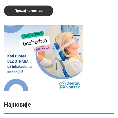
Најновије