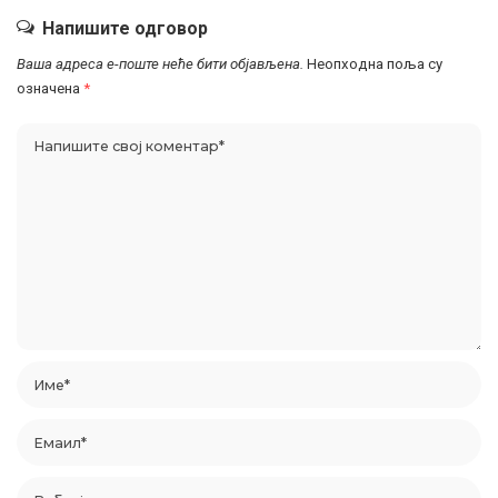
Напишите одговор
Ваша адреса е-поште неће бити објављена.
Неопходна поља су
означена
*