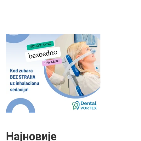
Најновије