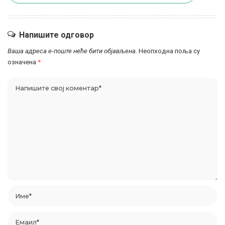
Напишите одговор
Ваша адреса е-поште неће бити објављена.
Неопходна поља су
означена
*