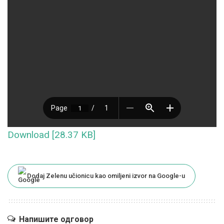
Download [28.37 KB]
Dodaj Zelenu učionicu kao omiljeni izvor na Google-u
Напишите одговор