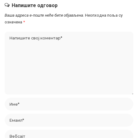
Напишите одговор
Ваша адреса е-поште неће бити објављена.
Неопходна поља су
означена
*