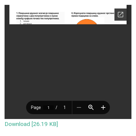
Download [26.19 KB]