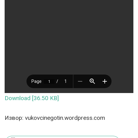
Download [36.50 KB]
Извор: vukovcinegotin.wordpress.com