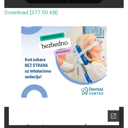
Download [377.50 KB]