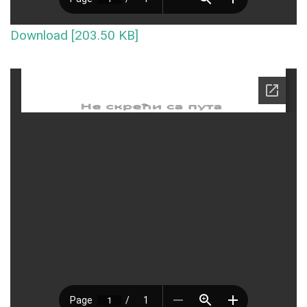
Download [203.50 KB]