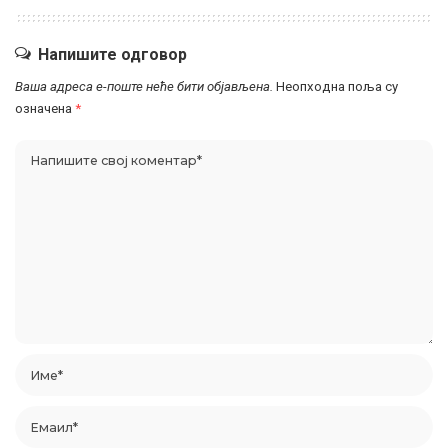
Напишите одговор
Ваша адреса е-поште неће бити објављена.
Неопходна поља су
означена
*