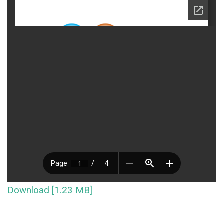
Download [1.23 MB]