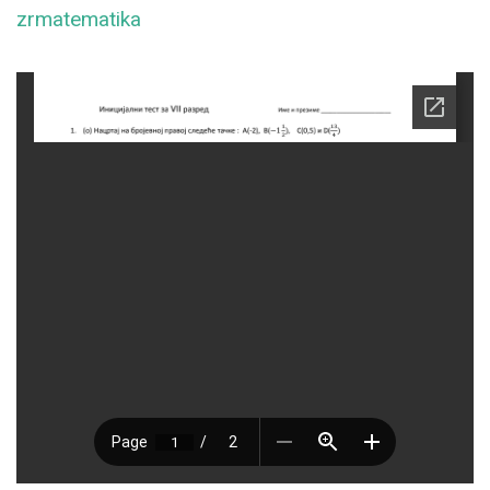
zrmatematika