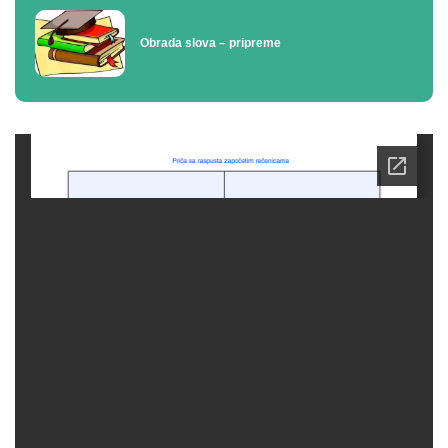
Obrada slova – pripreme