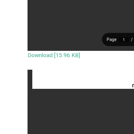
Download [15.96 KB]