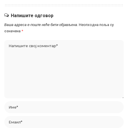
Напишите одговор
Ваша адреса е-поште неће бити објављена.
Неопходна поља су
означена
*