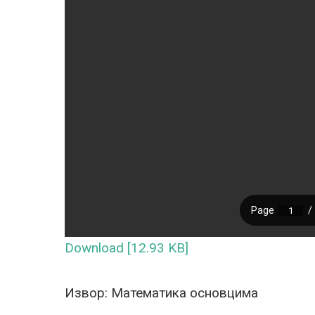
Download [12.93 KB]
Извор: Математика основцима