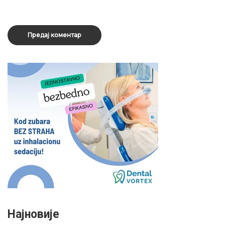
Најновије