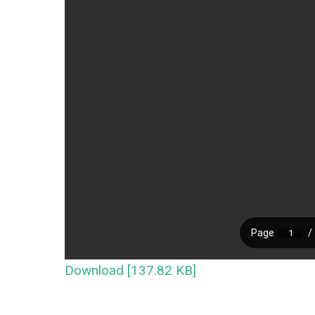
Download [137.82 KB]