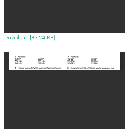
Download [97.24 KB]