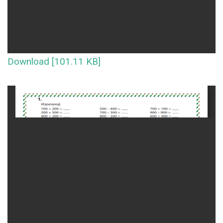
Download [101.11 KB]