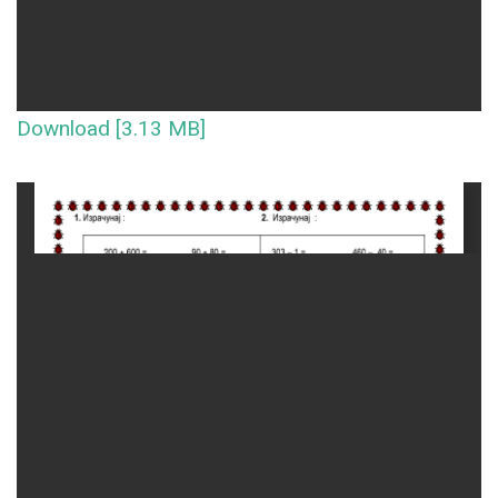
Download [3.13 MB]