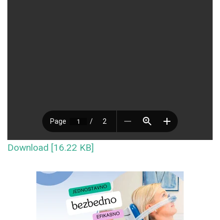
Download [16.22 KB]