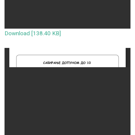
Download [138.40 KB]