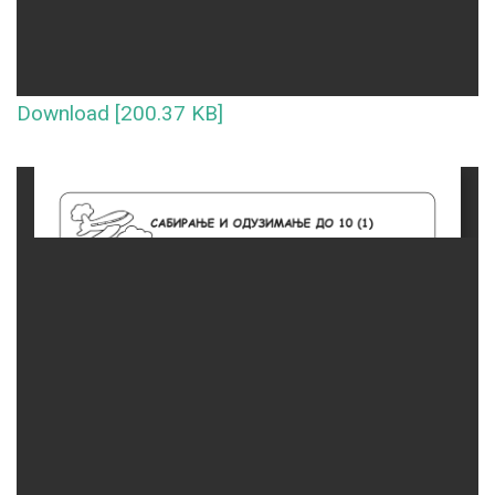
Download [200.37 KB]