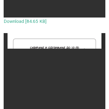
Download [84.65 KB]