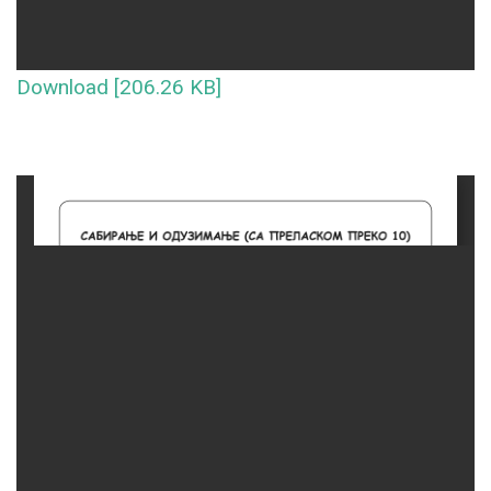
Download [206.26 KB]