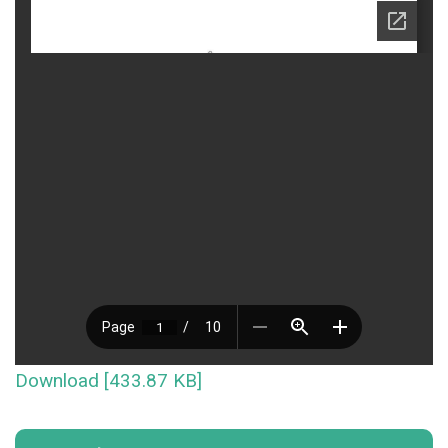
Download [433.87 KB]