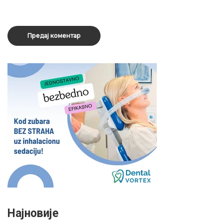
Најновије