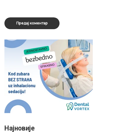
Најновије