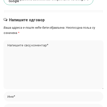
Напишите одговор
Ваша адреса е-поште неће бити објављена.
Неопходна поља су
означена
*