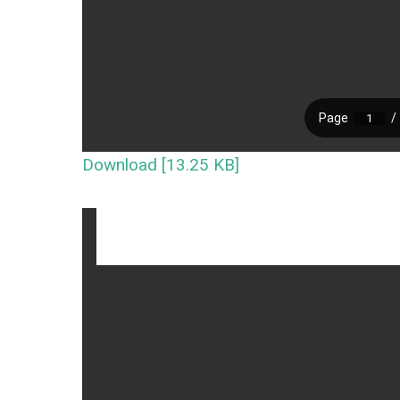
Download [13.25 KB]