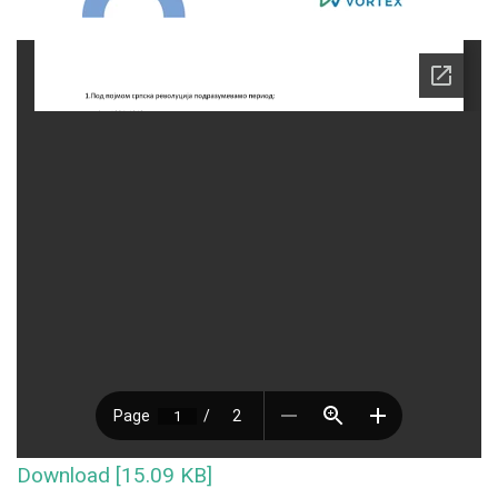
Download [15.09 KB]