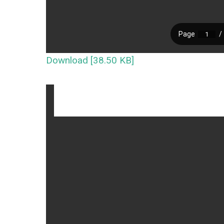
Download [38.50 KB]