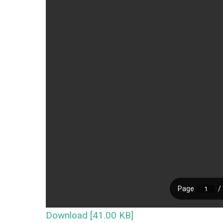
Download [41.00 KB]