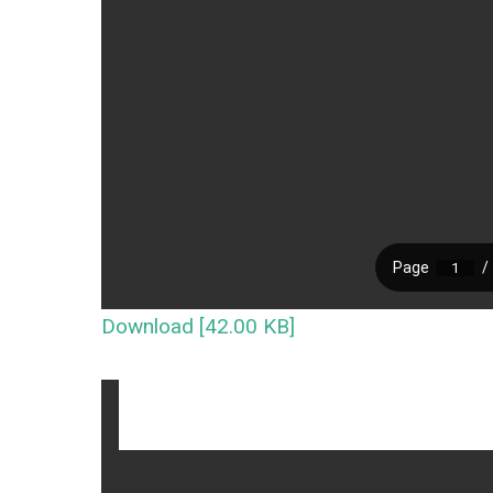
Download [42.00 KB]