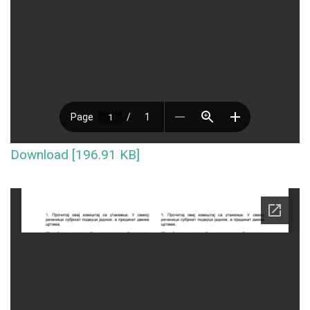
Download [196.91 KB]