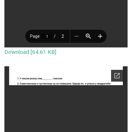
Download [64.61 KB]