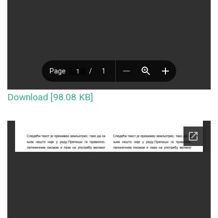
Download [98.08 KB]