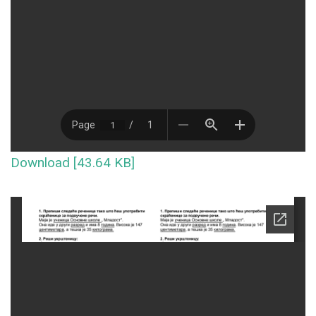
Download [43.64 KB]