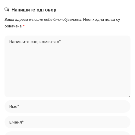
Напишите одговор
Ваша адреса е-поште неће бити објављена.
Неопходна поља су
означена
*