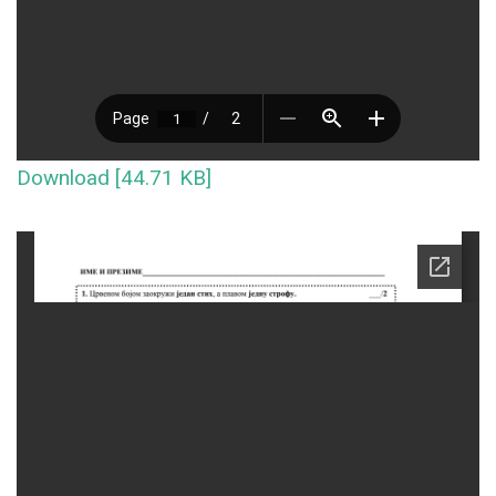
Download [44.71 KB]