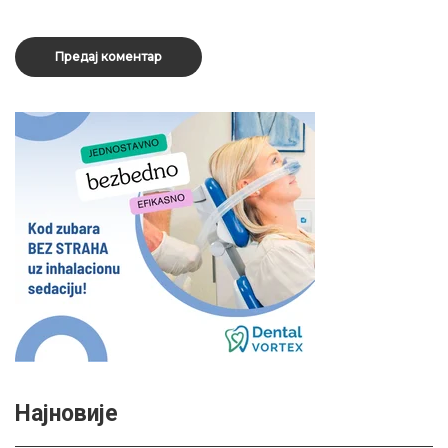
Најновије