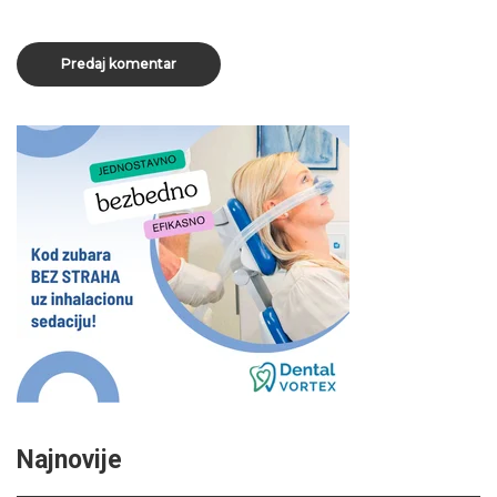
Najnovije