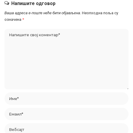
Напишите одговор
Ваша адреса е-поште неће бити објављена.
Неопходна поља су
означена
*